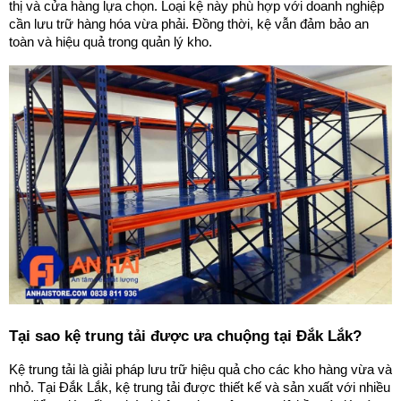
thị và cửa hàng lựa chọn. Loại kệ này phù hợp với doanh nghiệp 
cần lưu trữ hàng hóa vừa phải. Đồng thời, kệ vẫn đảm bảo an 
toàn và hiệu quả trong quản lý kho.
Tại sao kệ trung tải được ưa chuộng tại Đắk Lắk?
Kệ trung tải là giải pháp lưu trữ hiệu quả cho các kho hàng vừa và 
nhỏ. Tại Đắk Lắk, kệ trung tải được thiết kế và sản xuất với nhiều 