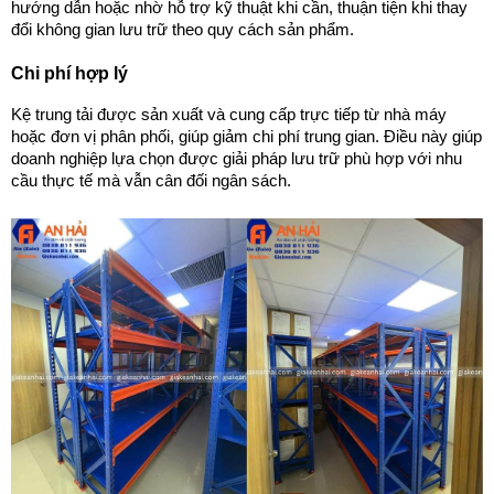
hướng dẫn hoặc nhờ hỗ trợ kỹ thuật khi cần, thuận tiện khi thay 
đổi không gian lưu trữ theo quy cách sản phẩm.
Chi phí hợp lý
Kệ trung tải được sản xuất và cung cấp trực tiếp từ nhà máy 
hoặc đơn vị phân phối, giúp giảm chi phí trung gian. Điều này giúp 
doanh nghiệp lựa chọn được giải pháp lưu trữ phù hợp với nhu 
cầu thực tế mà vẫn cân đối ngân sách.