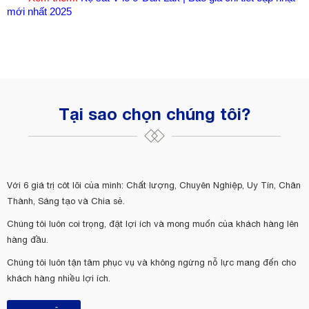
mới nhất 2025
Tại sao chọn chúng tôi?
Với 6 giá trị côt lõi của mình: Chất lượng, Chuyên Nghiệp, Uy Tín, Chân
Thành, Sáng tạo và Chia sẻ.
Chúng tôi luôn coi trọng, đặt lợi ích và mong muốn của khách hàng lên
hàng đầu.
Chúng tôi luôn tận tâm phục vụ và không ngừng nỗ lực mang đến cho
khách hàng nhiều lợi ích.