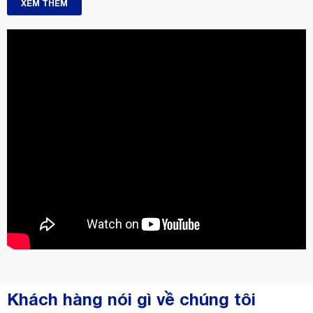
XEM THÊM
Khách hàng nói gì về chúng tôi