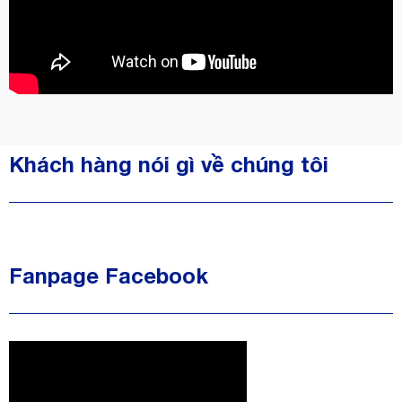
Khách hàng nói gì về chúng tôi
Fanpage Facebook