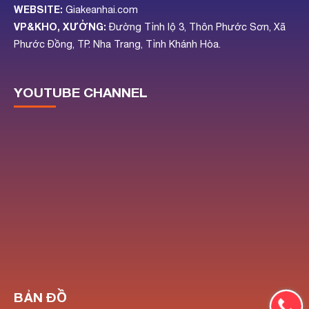
WEBSITE:
Giakeanhai.com
VP&KHO, XƯỞNG:
Đường Tỉnh lộ 3, Thôn Phước Sơn, Xã
Phước Đồng, TP. Nha Trang, Tỉnh Khánh Hòa.
YOUTUBE CHANNEL
BẢN ĐỒ