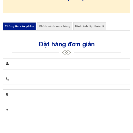
Thông tin sản phẩm
Chính sách mua hàng
Hình ảnh lắp thực tế
Đặt hàng đơn giản