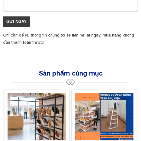
Chỉ cần để lại thông tin chúng tôi sẽ liên hệ lại ngay, mua hàng không
cần thanh toán trước!
Sản phẩm cùng mục