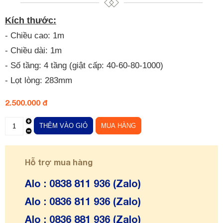
Kích thước:
- Chiều cao: 1m
- Chiều dài: 1m
- Số tầng: 4 tầng (giật cấp: 40-60-80-1000)
- Lọt lòng: 283mm
2.500.000 đ
Hỗ trợ mua hàng
Alo : 0838 811 936 (Zalo)
Alo : 0836 811 936 (Zalo)
Alo : 0836 881 936 (Zalo)