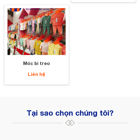
Móc bi treo
Liên hệ
Tại sao chọn chúng tôi?