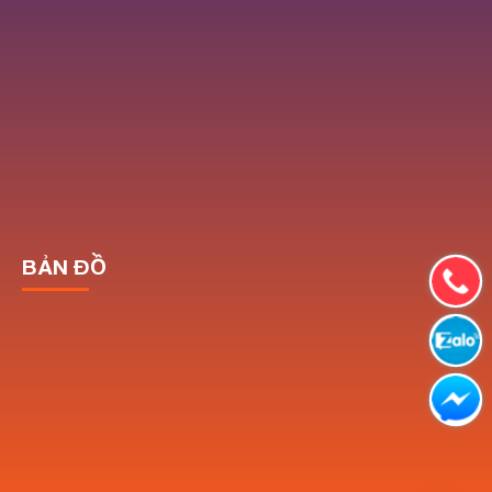
BẢN ĐỒ