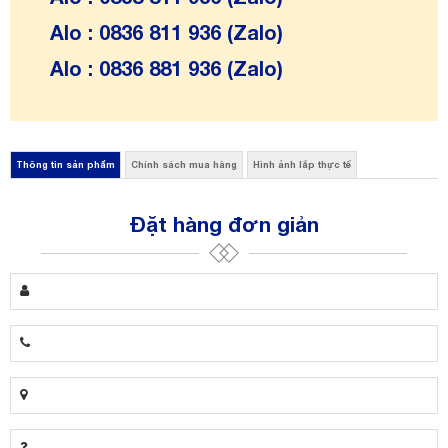
Alo : 0836 811 936 (Zalo)
Alo : 0836 881 936 (Zalo)
Thông tin sản phẩm
Chính sách mua hàng
Hình ảnh lắp thực tế
Đặt hàng đơn giản