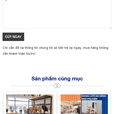
Chỉ cần để lại thông tin chúng tôi sẽ liên hệ lại ngay, mua hàng không
cần thanh toán trước!
Sản phẩm cùng mục