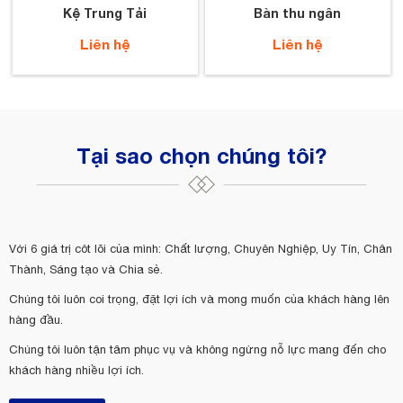
Kệ Trung Tải
Bàn thu ngân
Liên hệ
Liên hệ
Tại sao chọn chúng tôi?
Với 6 giá trị côt lõi của mình: Chất lượng, Chuyên Nghiệp, Uy Tín, Chân
Thành, Sáng tạo và Chia sẻ.
Chúng tôi luôn coi trọng, đặt lợi ích và mong muốn của khách hàng lên
hàng đầu.
Chúng tôi luôn tận tâm phục vụ và không ngừng nỗ lực mang đến cho
khách hàng nhiều lợi ích.