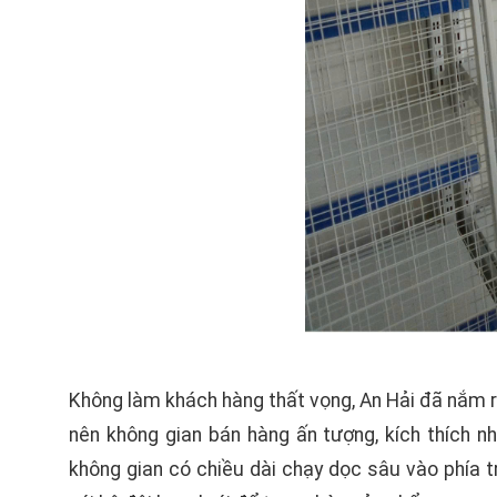
Không làm khách hàng thất vọng, An Hải đã nắm r
nên không gian bán hàng ấn tượng, kích thích 
không gian có chiều dài chạy dọc sâu vào phía t