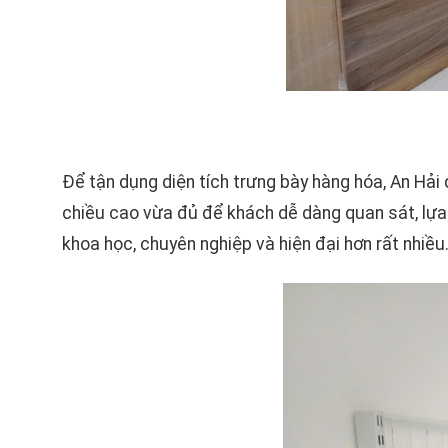
Để tận dụng diện tích trưng bày hàng hóa, An Hải
chiều cao vừa đủ để khách dễ dàng quan sát, lựa
khoa học, chuyên nghiệp và hiện đại hơn rất nhiều