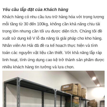
Yêu cầu lắp đặt của Khách hàng
Khách hàng có nhu cầu lưu trữ hàng hóa với trọng lượng
mỗi tầng từ 30 đến 100kg, không cần khả năng chịu tải
trọng lớn nhưng cần tối ưu được diện tích. Chúng tôi đề
xuất sử dụng kệ V lỗ đa năng là giải pháp cho kho hàng.
Nhân viên An Hải đã đề ra kế hoạch thực hiện và tính
toán các nguyên vật liệu cần thiết. Với khả năng lắp ráp
linh hoạt, tính ứng dụng cao kệ trở thành sản phẩm được
nhiều khách hàng tin tưởng và lựa chọn.