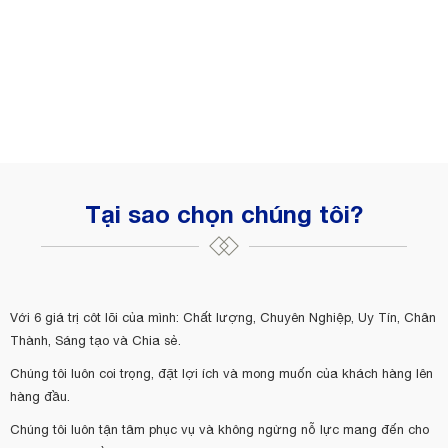
Tại sao chọn chúng tôi?
Với 6 giá trị côt lõi của mình: Chất lượng, Chuyên Nghiệp, Uy Tín, Chân
Thành, Sáng tạo và Chia sẻ.
Chúng tôi luôn coi trọng, đặt lợi ích và mong muốn của khách hàng lên
hàng đầu.
Chúng tôi luôn tận tâm phục vụ và không ngừng nỗ lực mang đến cho