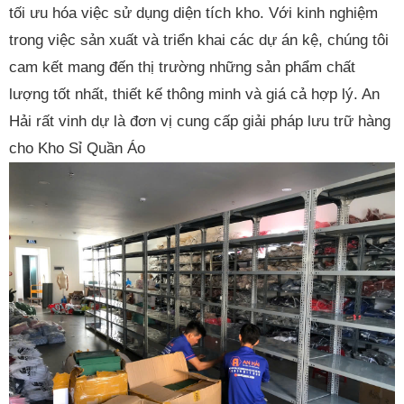
tối ưu hóa việc sử dụng diện tích kho. Với kinh nghiệm
trong việc sản xuất và triển khai các dự án kệ, chúng tôi
cam kết mang đến thị trường những sản phẩm chất
lượng tốt nhất, thiết kế thông minh và giá cả hợp lý. An
Hải rất vinh dự là đơn vị cung cấp giải pháp lưu trữ hàng
cho Kho Sỉ Quần Áo